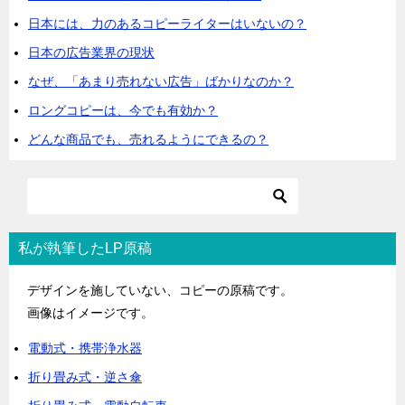
日本には、力のあるコピーライターはいないの？
日本の広告業界の現状
なぜ、「あまり売れない広告」ばかりなのか？
ロングコピーは、今でも有効か？
どんな商品でも、売れるようにできるの？
私が執筆したLP原稿
デザインを施していない、コピーの原稿です。
画像はイメージです。
電動式・携帯浄水器
折り畳み式・逆さ傘