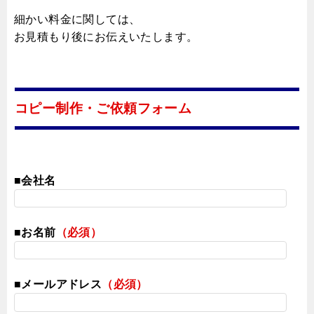
細かい料金に関しては、
お見積もり後にお伝えいたします。
コピー制作・ご依頼フォーム
■会社名
■お名前
（必須）
■メールアドレス
（必須）