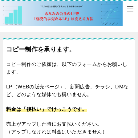
コピー制作を承ります。
コピー制作のご依頼は、以下のフォームからお願いし
ます。
LP（WEBの販売ページ）、新聞広告、チラシ、DMな
ど、どのような媒体でも構いません。
料金は「後払い」でけっこうです。
売上がアップした時にお支払いください。
（アップしなければ料金はいただきません）