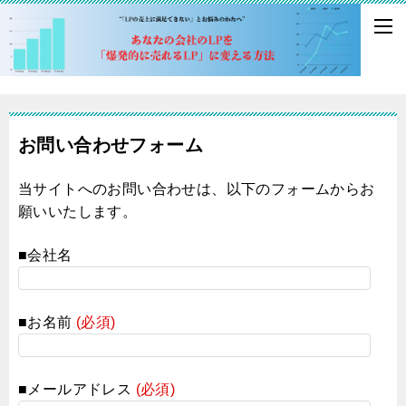
お問い合わせフォーム
当サイトへのお問い合わせは、以下のフォームからお
願いいたします。
■会社名
■お名前
(必須)
■メールアドレス
(必須)