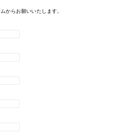
ームからお願いいたします。