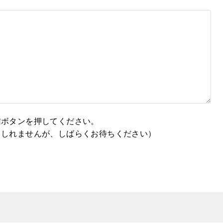
信ボタンを押してください。
もしれませんが、しばらくお待ちください）