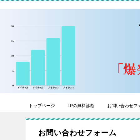
トップページ
LPの無料診断
お問い合わせフ
お問い合わせフォーム